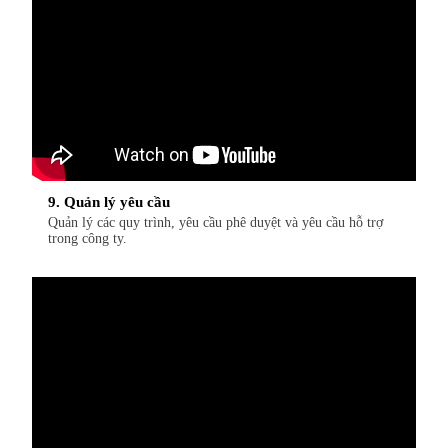
9. Quản lý yêu cầu
Quản lý các quy trình, yêu cầu phê duyệt và yêu cầu hỗ trợ
trong công ty.