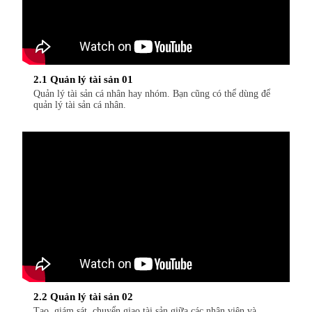
2.1 Quản lý tài sản 01
Quản lý tài sản cá nhân hay nhóm. Bạn cũng có thể dùng để
quản lý tài sản cá nhân.
2.2 Quản lý tài sản 02
Tạo, giám sát, chuyển giao tài sản giữa các nhân viên và