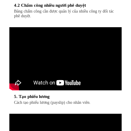
4.2 Chấm công nhiều người phê duyệt
Bảng chấm công cần được quản lý của nhiều công ty đối tác
phê duyệt.
5. Tạo phiếu lương
Cách tạo phiếu lương (payslip) cho nhân viên.