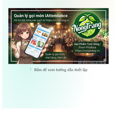
↑
Bấm để xem hướng dẫn thiết lập