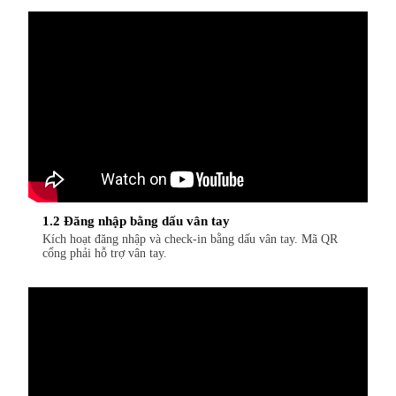
1.2 Đăng nhập bằng dấu vân tay
Kích hoạt đăng nhập và check-in bằng dấu vân tay. Mã QR
cổng phải hỗ trợ vân tay.