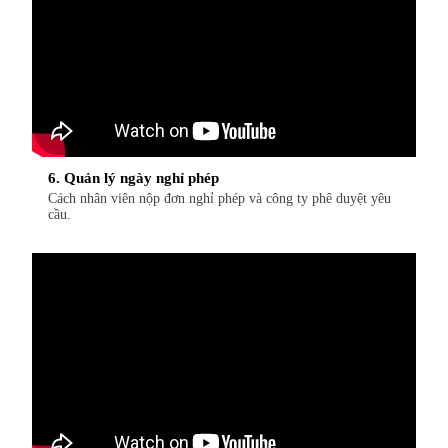
6. Quản lý ngày nghỉ phép
Cách nhân viên nộp đơn nghỉ phép và công ty phê duyệt yêu
cầu.