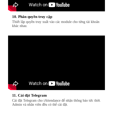
10. Phân quyền truy cập
Thiết lập quyền truy xuất vào các module cho từng tài khoản
khác nhau.
11. Cài đặt Telegram
Cài đặt Telegram cho iAttendance để nhận thông báo tức thời.
Admin và nhân viên đều có thể cài đặt.