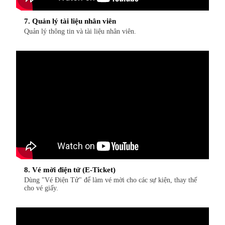
7. Quản lý tài liệu nhân viên
Quản lý thông tin và tài liệu nhân viên.
8. Vé mời điện tử (E-Ticket)
Dùng "Vé Điện Tử" để làm vé mời cho các sự kiện, thay thế
cho vé giấy.