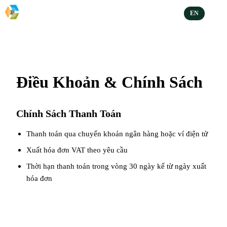
EN
Điều Khoản & Chính Sách
Chính Sách Thanh Toán
Thanh toán qua chuyển khoản ngân hàng hoặc ví điện tử
Xuất hóa đơn VAT theo yêu cầu
Thời hạn thanh toán trong vòng 30 ngày kể từ ngày xuất
hóa đơn