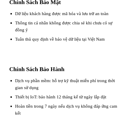
Chính Sách Bảo Mật
Dữ liệu khách hàng được mã hóa và lưu trữ an toàn
Thông tin cá nhân không được chia sẻ khi chưa có sự
đồng ý
Tuân thủ quy định về bảo vệ dữ liệu tại Việt Nam
Chính Sách Bảo Hành
Dịch vụ phần mềm: hỗ trợ kỹ thuật miễn phí trong thời
gian sử dụng
Thiết bị IoT: bảo hành 12 tháng kể từ ngày lắp đặt
Hoàn tiền trong 7 ngày nếu dịch vụ không đáp ứng cam
kết