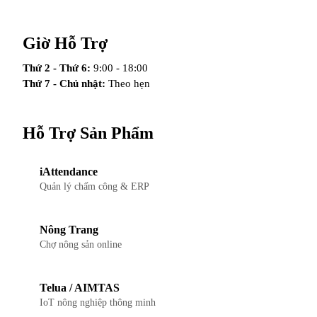
Giờ Hỗ Trợ
Thứ 2 - Thứ 6:
9:00 - 18:00
Thứ 7 - Chủ nhật:
Theo hẹn
Hỗ Trợ Sản Phẩm
iAttendance
Quản lý chấm công & ERP
Nông Trang
Chợ nông sản online
Telua / AIMTAS
IoT nông nghiệp thông minh